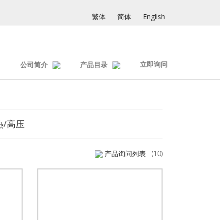
繁体
简体
English
立即询问
公司简介
产品目录
热/高压
产品询问列表
(10)