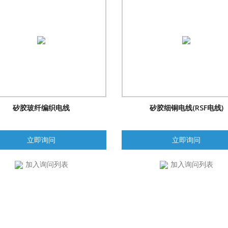
矽胶玻纤编织电线
矽胶细铜电线(RSF电线)
立即询问
立即询问
加入询问列表
加入询问列表