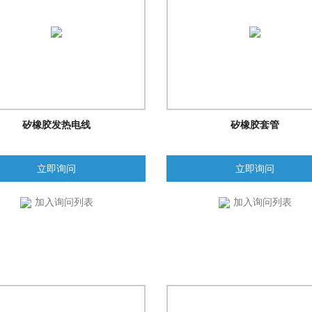
矽橡胶发热电线
矽橡胶套管
立即询问
立即询问
加入询问列表
加入询问列表