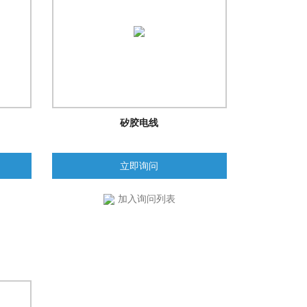
矽胶电线
立即询问
加入询问列表