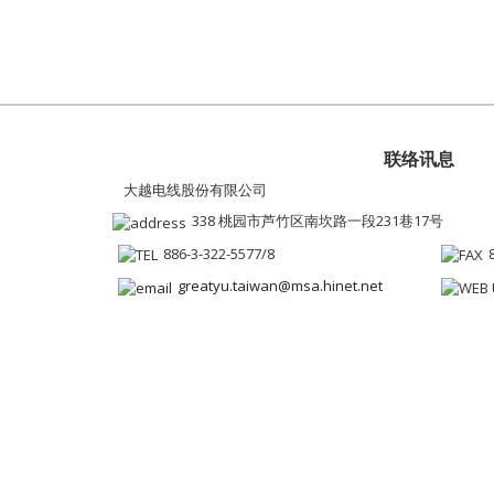
联络讯息
大越电线股份有限公司
338 桃园市芦竹区南坎路一段231巷17号
886-3-322-5577/8
greatyu.taiwan@msa.hinet.net